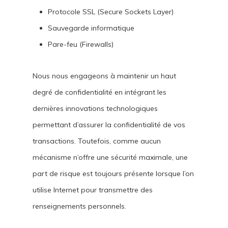
Protocole SSL (Secure Sockets Layer)
Sauvegarde informatique
Pare-feu (Firewalls)
Nous nous engageons à maintenir un haut
degré de confidentialité en intégrant les
dernières innovations technologiques
permettant d’assurer la confidentialité de vos
transactions. Toutefois, comme aucun
mécanisme n’offre une sécurité maximale, une
part de risque est toujours présente lorsque l’on
utilise Internet pour transmettre des
renseignements personnels.