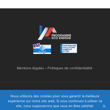
Mentions légales
–
Politiques de confidentialité
Nous utilisons des cookies pour vous garantir la meilleure
expérience sur notre site web. Si vous continuez à utiliser ce
© 2026 Programme Eco Energie.
site, nous supposerons que vous en êtes satisfait.