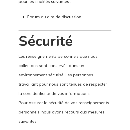
pour les finalités suivantes :
Forum ou aire de discussion
Sécurité
Les renseignements personnels que nous
collectons sont conservés dans un
environnement sécurisé. Les personnes
travaillant pour nous sont tenues de respecter
la confidentialité de vos informations.
Pour assurer la sécurité de vos renseignements
personnels, nous avons recours aux mesures
suivantes :