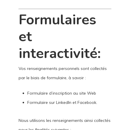
Formulaires
et
interactivité:
Vos renseignements personnels sont collectés
par le biais de formulaire, à savoir :
Formulaire d’inscription au site Web
Formulaire sur LinkedIn et Facebook.
Nous utilisons les renseignements ainsi collectés
pour les finalités suivantes :