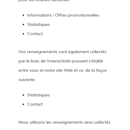
Informations / Offres promotionnelles
Statistiques
Contact
Vos renseignements sont également collectés
par le biais de l’interactivité pouvant s’établir
entre vous et notre site Web et ce, de la façon
suivante:
Statistiques
Contact
Nous utilisons les renseignements ainsi collectés