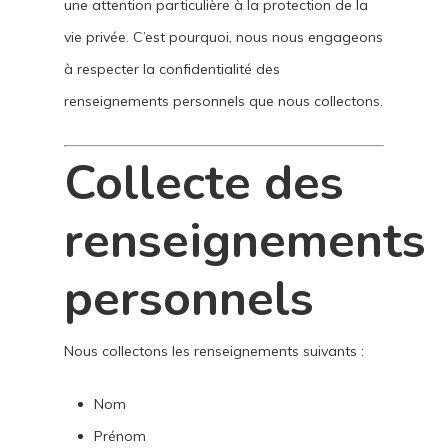
une attention particulière à la protection de la
vie privée. C’est pourquoi, nous nous engageons
à respecter la confidentialité des
renseignements personnels que nous collectons.
Collecte des
renseignements
personnels
Nous collectons les renseignements suivants :
Nom
Prénom