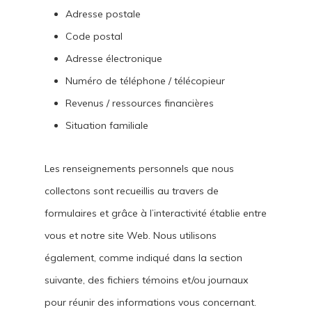
Adresse postale
Code postal
Adresse électronique
Numéro de téléphone / télécopieur
Revenus / ressources financières
Situation familiale
Les renseignements personnels que nous
collectons sont recueillis au travers de
formulaires et grâce à l’interactivité établie entre
vous et notre site Web. Nous utilisons
également, comme indiqué dans la section
suivante, des fichiers témoins et/ou journaux
pour réunir des informations vous concernant.