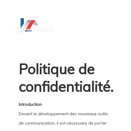
Hit enter to search or ESC to close
Politique de
confidentialité.
Introduction
Devant le développement des nouveaux outils
de communication, il est nécessaire de porter